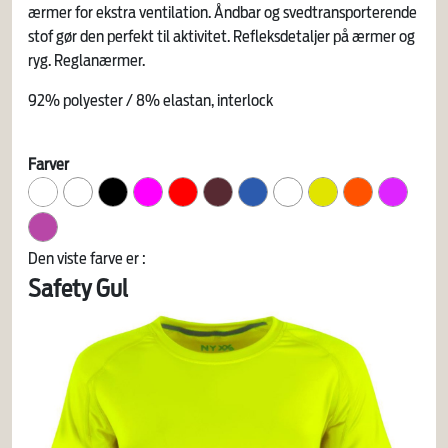
ærmer for ekstra ventilation. Åndbar og svedtransporterende
stof gør den perfekt til aktivitet. Refleksdetaljer på ærmer og
ryg. Reglanærmer.
92% polyester / 8% elastan, interlock
Farver
Den viste farve er :
Safety Gul