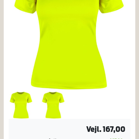
Vejl. 167,00