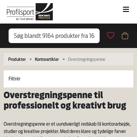
Produkter
Kontorartikler
Overstregningspenne
Filtrér
Overstregningspenne til
professionelt og kreativt brug
Overstregningspenne er et uundværligt redskab til kontorarbejde,
studier og kreative projekter. Med deres klare og tydelige farver