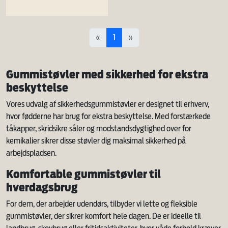
«
1
»
Gummistøvler med sikkerhed for ekstra
beskyttelse
Vores udvalg af sikkerhedsgummistøvler er designet til erhverv,
hvor fødderne har brug for ekstra beskyttelse. Med forstærkede
tåkapper, skridsikre såler og modstandsdygtighed over for
kemikalier sikrer disse støvler dig maksimal sikkerhed på
arbejdspladsen.
Komfortable gummistøvler til
hverdagsbrug
For dem, der arbejder udendørs, tilbyder vi lette og fleksible
gummistøvler, der sikrer komfort hele dagen. De er ideelle til