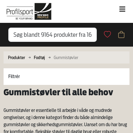
Produkter
Fodtøj
Gummistøvler
Filtrér
Gummistøvler til alle behov
Gummistøvler er essentielle til arbejde i våde og mudrede
omgivelser, og i denne kategori finder du både almindelige
gummistøvler og sikkerhedsgummistøvler. Uanset om du har brug
for komfortable, fleksible støvler til daglig brug eller robuste