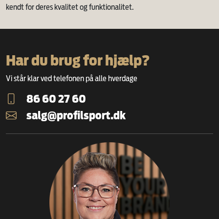
kendt for deres kvalitet og funktionalitet.
Har du brug for hjælp?
Vi står klar ved telefonen på alle hverdage
86 60 27 60
salg@profilsport.dk