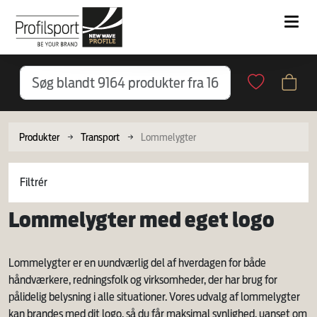
Produkter
Transport
Lommelygter
Filtrér
Lommelygter med eget logo
Lommelygter er en uundværlig del af hverdagen for både
håndværkere, redningsfolk og virksomheder, der har brug for
pålidelig belysning i alle situationer. Vores udvalg af lommelygter
kan brandes med dit logo, så du får maksimal synlighed, uanset om