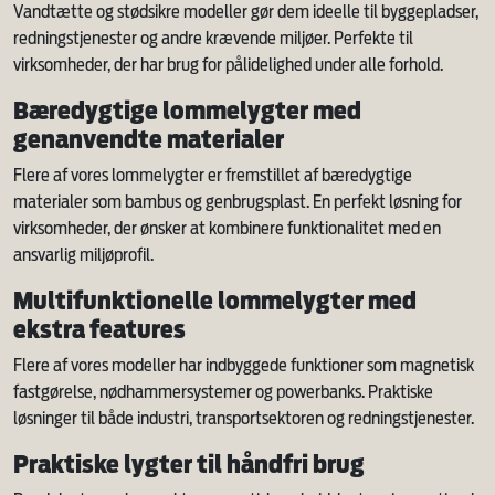
Vandtætte og stødsikre modeller gør dem ideelle til byggepladser,
redningstjenester og andre krævende miljøer. Perfekte til
virksomheder, der har brug for pålidelighed under alle forhold.
Bæredygtige lommelygter med
genanvendte materialer
Flere af vores lommelygter er fremstillet af bæredygtige
materialer som bambus og genbrugsplast. En perfekt løsning for
virksomheder, der ønsker at kombinere funktionalitet med en
ansvarlig miljøprofil.
Multifunktionelle lommelygter med
ekstra features
Flere af vores modeller har indbyggede funktioner som magnetisk
fastgørelse, nødhammersystemer og powerbanks. Praktiske
løsninger til både industri, transportsektoren og redningstjenester.
Praktiske lygter til håndfri brug