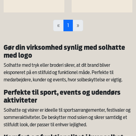
«
1
»
Gør din virksomhed synlig med solhatte
med logo
Solhatte med tryk eller broderi sikrer, at dit brand bliver
eksponeret på en stilfuld og funktionel måde. Perfekte til
medarbejdere, kunder og events, hvor solbeskyttelse er vigtig.
Perfekte til sport, events og udendørs
aktiviteter
Solhatte og visirer er ideelle til sportsarrangementer, festivaler og
sommeraktiviteter. De beskytter mod solen og sikrer samtidig et
stilfuldt look, der passer til enhver lejlighed.