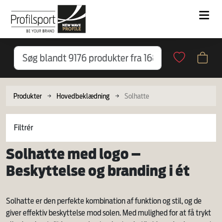
Produkter
Hovedbeklædning
Solhatte
Filtrér
Solhatte med logo –
Beskyttelse og branding i ét
Solhatte er den perfekte kombination af funktion og stil, og de
giver effektiv beskyttelse mod solen. Med mulighed for at få trykt