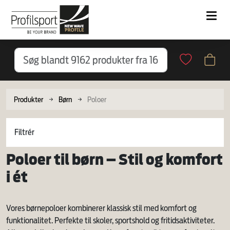
Produkter
Børn
Poloer
Filtrér
Poloer til børn – Stil og komfort
i ét
Vores børnepoloer kombinerer klassisk stil med komfort og
funktionalitet. Perfekte til skoler, sportshold og fritidsaktiviteter.