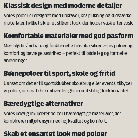
Klassisk design med moderne detaljer
Vores poloer er designet med ribkraver, knaplukning og slidstærke
materialer, hvilket sikrer et stilrent look, der holder vask efter vask.
Komfortable materialer med god pasform
Med bløde, åndbare og funktionelle tekstiler sikrer vores poloer høj
komfort og bevægelsesfrihed – perfekt til både leg og formelle
anledninger.
Børnepoloer til sport, skole og fritid
Uanset om det er til sportsklubber, skolebrug eller events, tilbyder
vi poloer, der matcher enhver lejlighed med stil og funktionalitet.
Bæredygtige alternativer
Vores udvalg inkluderer poloer i bæredygtige materialer, der
kombinerer miljøhensyn med høj kvalitet og komfort.
Skab et ensartet look med poloer