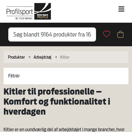
Produkter
Arbejdstøj
Kitler
Filtrér
Kitler til professionelle –
Komfort og funktionalitet i
hverdagen
Kitler er en uundværlig del af arbejdstøjet i mange brancher, hvor