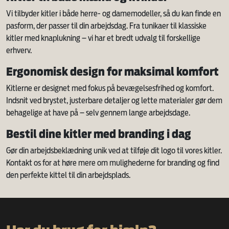
Vi tilbyder kitler i både herre- og damemodeller, så du kan finde en
pasform, der passer til din arbejdsdag. Fra tunikaer til klassiske
kitler med knaplukning – vi har et bredt udvalg til forskellige
erhverv.
Ergonomisk design for maksimal komfort
Kitlerne er designet med fokus på bevægelsesfrihed og komfort.
Indsnit ved brystet, justerbare detaljer og lette materialer gør dem
behagelige at have på – selv gennem lange arbejdsdage.
Bestil dine kitler med branding i dag
Gør din arbejdsbeklædning unik ved at tilføje dit logo til vores kitler.
Kontakt os for at høre mere om mulighederne for branding og find
den perfekte kittel til din arbejdsplads.