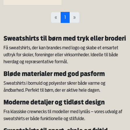
«
1
»
Sweatshirts til børn med tryk eller broderi
Få sweatshirts, der kan brandes med logo og skabe et ensartet
udtryk for skoler, foreninger eller virksomheder. Ideelle til både
hverdag og repræsentative formål.
Bløde materialer med god pasform
Sweatshirts i bomuld og polyester sikrer både varme og
åndbarhed. Perfekt til børn, der er aktive hele dagen.
Moderne detaljer og tidløst design
Fra klassiske crewnecks til modeller med lynlås – vores udvalg af
sweatshirts er både funktionelle og stilfulde.