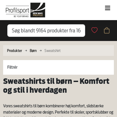
Produkter
Børn
Sweatshirt
Filtrér
Sweatshirts til børn – Komfort
og stil i hverdagen
Vores sweatshirts til børn kombinerer høj komfort, slidstærke
materialer og moderne design. Perfekte til skoler, sportsklubber og