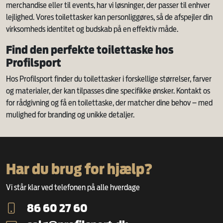
merchandise eller til events, har vi løsninger, der passer til enhver
lejlighed. Vores toilettasker kan personliggøres, så de afspejler din
virksomheds identitet og budskab på en effektiv måde.
Find den perfekte toilettaske hos
Profilsport
Hos Profilsport finder du toilettasker i forskellige størrelser, farver
og materialer, der kan tilpasses dine specifikke ønsker. Kontakt os
for rådgivning og få en toilettaske, der matcher dine behov – med
mulighed for branding og unikke detaljer.
Har du brug for hjælp?
Vi står klar ved telefonen på alle hverdage
86 60 27 60