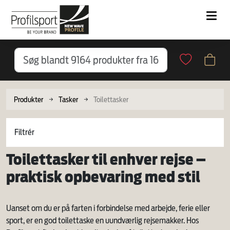
Produkter
Tasker
Toilettasker
Filtrér
Toilettasker til enhver rejse –
praktisk opbevaring med stil
Uanset om du er på farten i forbindelse med arbejde, ferie eller
sport, er en god toilettaske en uundværlig rejsemakker. Hos