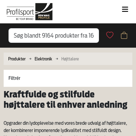
Produkter
Elektronik
Højttalere
Filtrér
Kraftfulde og stilfulde
højttalere til enhver anledning
Opgrader din lydoplevelse med vores brede udvalg af højttalere,
der kombinerer imponerende lydkvalitet med stilfuldt design.