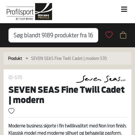
Produkt
SEVEN SEAS Fine Twill Cadet | modern S70
ID-S70
SEVEN SEAS Fine Twill Cadet
| modern
Moderne business skjorte i fin twillkvalitet med Non Iron finish.
Klassisk model med moderne silhuet og behagelig pasform.