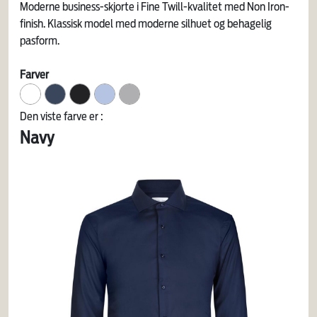
Moderne business-skjorte i Fine Twill-kvalitet med Non Iron-
finish. Klassisk model med moderne silhuet og behagelig
pasform.
Farver
Den viste farve er :
Navy