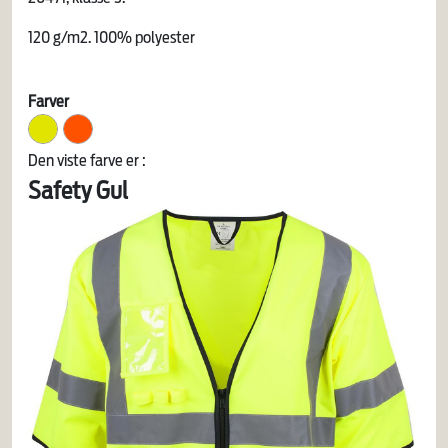
120 g/m2. 100% polyester
Farver
Den viste farve er :
Safety Gul