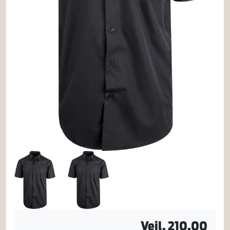
Vejl. 210,00